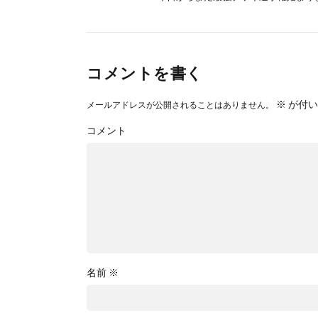
コメントを書く
※
が付い
メールアドレスが公開されることはありません。
コメント
名前
※