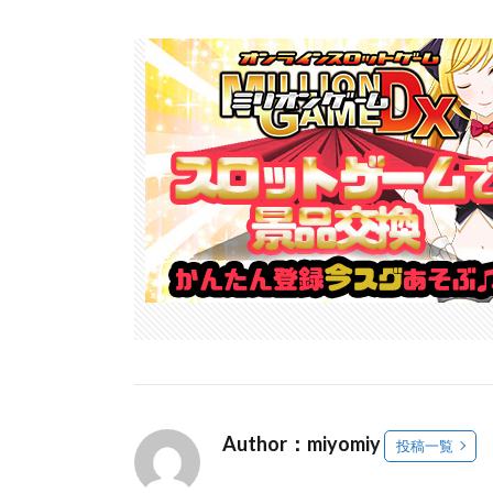
Author：miyomiy
投稿一覧