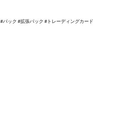
ーズ #パック #拡張パック #トレーディングカード