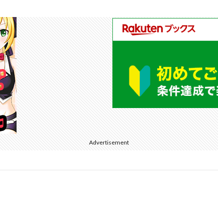
Advertisement