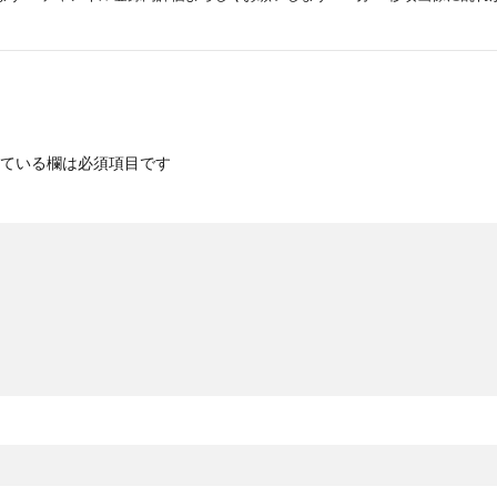
ている欄は必須項目です