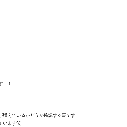
す！！
が増えているかどうか確認する事です
ています笑