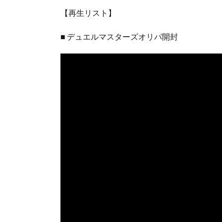
【再生リスト】
■ デュエルマスターズオリパ開封