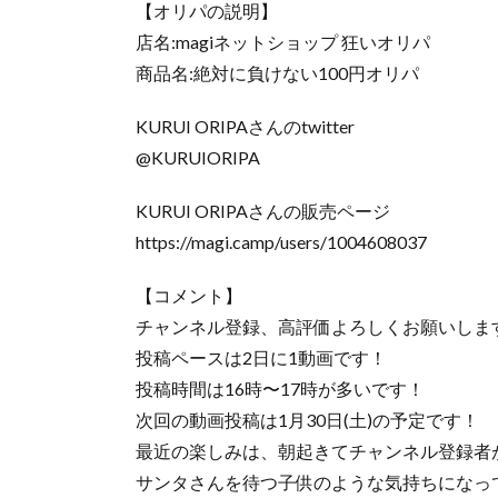
【オリパの説明】
店名:magiネットショップ 狂いオリパ
商品名:絶対に負けない100円オリパ
KURUI ORIPAさんのtwitter
@KURUIORIPA
KURUI ORIPAさんの販売ページ
https://magi.camp/users/1004608037
【コメント】
チャンネル登録、高評価よろしくお願いしま
投稿ペースは2日に1動画です！
投稿時間は16時〜17時が多いです！
次回の動画投稿は1月30日(土)の予定です！
最近の楽しみは、朝起きてチャンネル登録者
サンタさんを待つ子供のような気持ちになっ