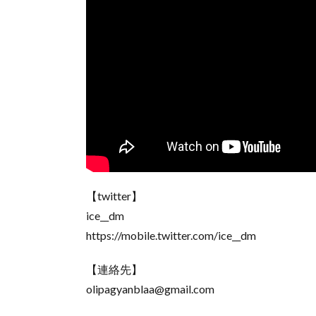
【twitter】
ice__dm
https://mobile.twitter.com/ice__dm
【連絡先】
olipagyanblaa@gmail.com