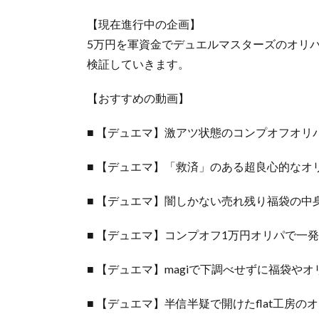
【現在進行中の企画】
5万円を軍資金でデュエルマスターズのオリ
検証していきます。
【おすすめの動画】
■ 【デュエマ】激アツ状態のコンプオフオリパで爆アド狙
■ 【デュエマ】「救済」のある超良心的なオリパ開封して
■ 【デュエマ】闇しかない売れ残り福袋の中身がヤバすぎ
■ 【デュエマ】コンプオフ1万円オリパで一発勝負したら
■ 【デュエマ】magiで下調べせずに福袋やオリパは買う
■ 【デュエマ】半信半疑で開けたflat工房のオリパの中