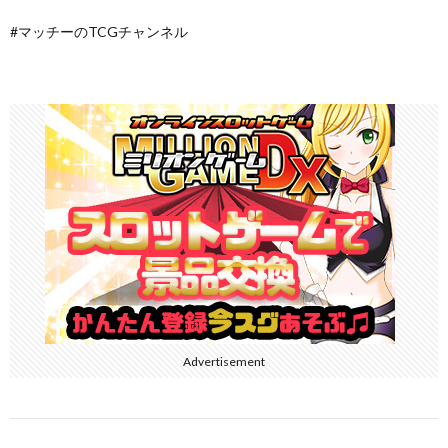
#マッチーのTCGチャンネル
Advertisement