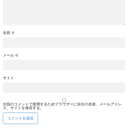
名前
※
メール
※
サイト
次回のコメントで使用するためブラウザーに自分の名前、メールアドレ
ス、サイトを保存する。