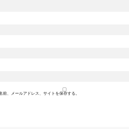
名前、メールアドレス、サイトを保存する。