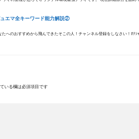
デュエマ全キーワード能力解説②
たへのおすすめから飛んできたそこの人！チャンネル登録をしなさい！ｵﾅｼｬｽ！ t
ている欄は必須項目です