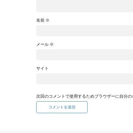
名前
※
メール
※
サイト
次回のコメントで使用するためブラウザーに自分の