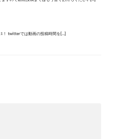
witterでは動画の投稿時間を[…]