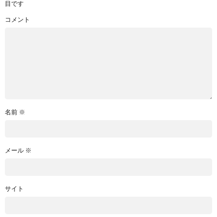
目です
コメント
名前
※
メール
※
サイト