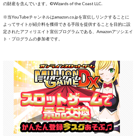
の財産を含んでいます。©Wizards of the Coast LLC.
※当YouTubeチャンネルはamazon.co.jpを宣伝しリンクすることに
よってサイトが紹介料を獲得できる手段を提供することを目的に設
定されたアフィリエイト宣伝プログラムである、Amazonアソシエイ
ト・プログラムの参加者です。