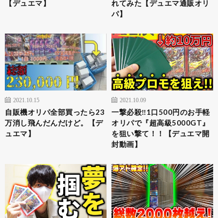
【デュエマ】
れてみた【デュエマ通販オリ
パ】
2021.10.15
2021.10.09
自販機オリパ全部買ったら23
一撃必殺‼︎1口500円のお手軽
万消し飛んだんだけど。【デ
オリパで『超高級5000GT』
ュエマ】
を狙い撃て！！【デュエマ開
封動画】