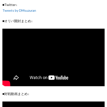
■Twitter↓
Tweets by DMsuzuran
■オリパ開封まとめ↓
■対戦動画まとめ↓