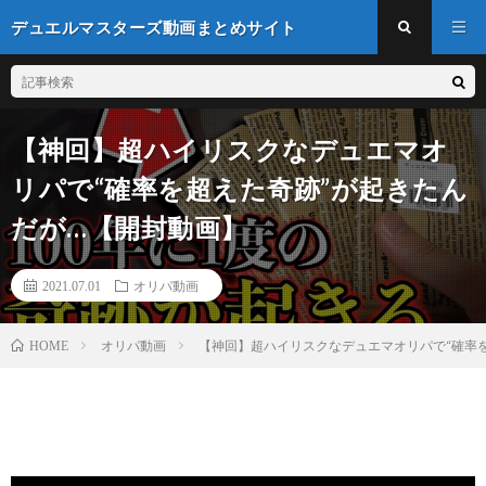
デュエルマスターズ動画まとめサイト
【神回】超ハイリスクなデュエマオ
リパで“確率を超えた奇跡”が起きたん
だが…【開封動画】
2021.07.01
オリパ動画
オリパ動画
【神回】超ハイリスクなデュエマオリパで“確率を
HOME