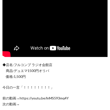
◆店名:フルコンプ ラジオ会館店
商品:デュエマ1500円オリパ
価格:1,500円
今日の一言「！！！！！！！！」
前の動画→https://youtu.be/lnMS593mq4Y
次の動画→