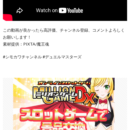
この動画が良かったら高評価、チャンネル登録、コメントよろしく
お願いします！
素材提供：PIXTA/魔王魂
#シモカワチャンネル #デュエルマスターズ