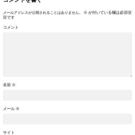
※
が付いている欄は必須項
メールアドレスが公開されることはありません。
目です
コメント
名前
※
メール
※
サイト