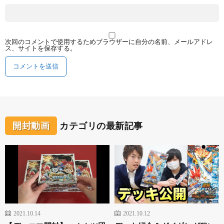
次回のコメントで使用するためブラウザーに自分の名前、メールアドレ
ス、サイトを保存する。
開封動画
カテゴリの最新記事
2021.10.14
2021.10.12