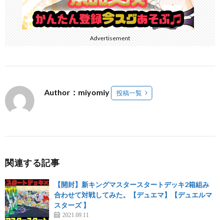
Advertisement
Author：miyomiy
投稿一覧
関連する記事
【開封】新キングマスタースタートデッキ2箱組み
合わせて対戦してみた。【デュエマ】【デュエルマ
スターズ 】
2021.09.11