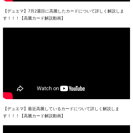
【デュエマ】7月2週目に高騰したカードについて詳しく解説しま
す！！！【高騰カード解説動画】
【デュエマ】最近高騰しているカードについて詳しく解説しま
す！！！【高騰カード解説動画】