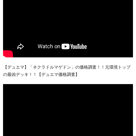
【デュエマ】「ネクラドルマゲドン」の価格調査！！元環境トップ
の最凶デッキ！！【デュエマ価格調査】