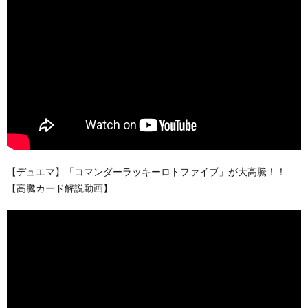
【デュエマ】「コマンダーラッキーロトファイブ」が大高騰！！
【高騰カード解説動画】