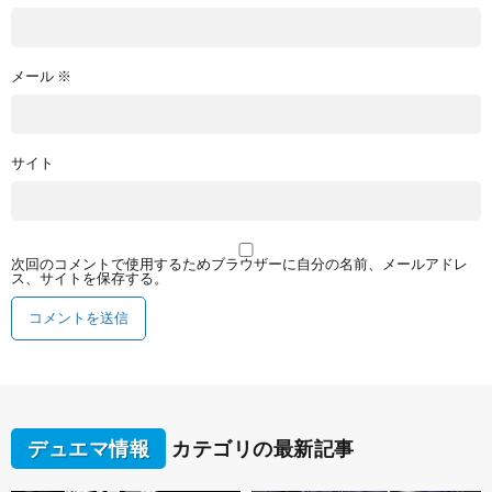
メール
※
サイト
次回のコメントで使用するためブラウザーに自分の名前、メールアドレ
ス、サイトを保存する。
デュエマ情報
カテゴリの最新記事