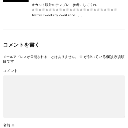
オカルト以外のテンプレ、参考にしてくれ
※※※※※※※※※※※※※※※※※※※※※※※※※
Twitter Tweets by ZweiLance E[…]
コメントを書く
※
が付いている欄は必須項
メールアドレスが公開されることはありません。
目です
コメント
名前
※