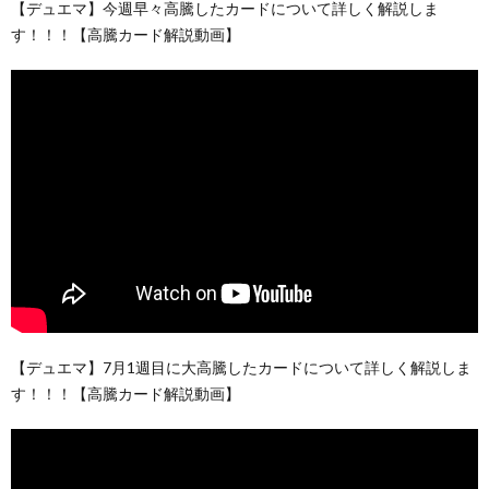
【デュエマ】今週早々高騰したカードについて詳しく解説しま
す！！！【高騰カード解説動画】
【デュエマ】7月1週目に大高騰したカードについて詳しく解説しま
す！！！【高騰カード解説動画】