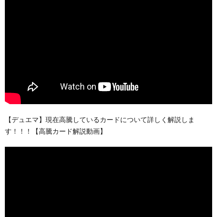
【デュエマ】現在高騰しているカードについて詳しく解説しま
す！！！【高騰カード解説動画】