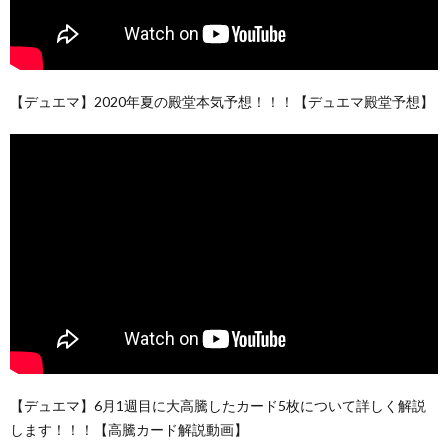
【デュエマ】2020年夏の殿堂本気予想！！！【デュエマ殿堂予想】
【デュエマ】6月1週目に大高騰したカード5枚について詳しく解説
します！！！【高騰カード解説動画】