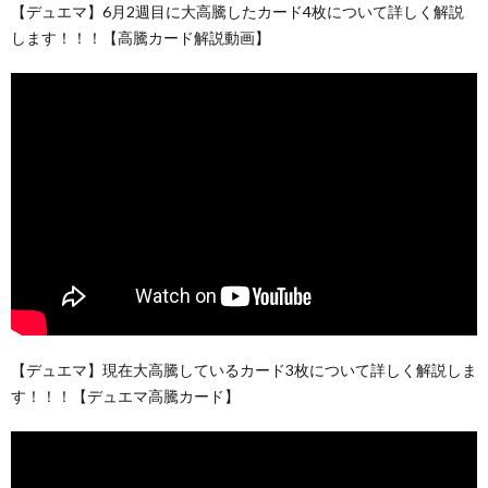
【デュエマ】6月2週目に大高騰したカード4枚について詳しく解説
します！！！【高騰カード解説動画】
【デュエマ】現在大高騰しているカード3枚について詳しく解説しま
す！！！【デュエマ高騰カード】