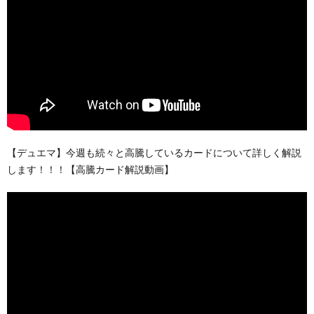
【デュエマ】今週も続々と高騰しているカードについて詳しく解説
します！！！【高騰カード解説動画】