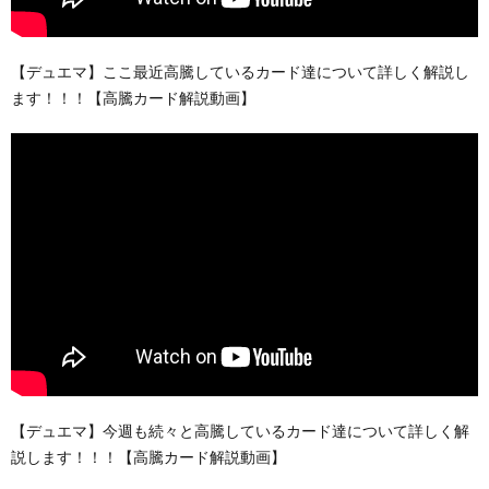
【デュエマ】ここ最近高騰しているカード達について詳しく解説し
ます！！！【高騰カード解説動画】
【デュエマ】今週も続々と高騰しているカード達について詳しく解
説します！！！【高騰カード解説動画】