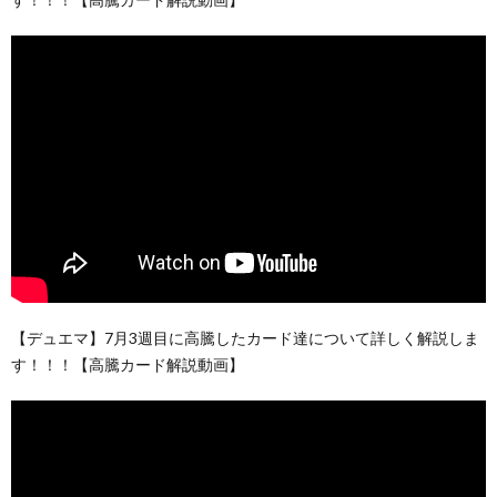
【デュエマ】7月3週目に高騰したカード達について詳しく解説しま
す！！！【高騰カード解説動画】