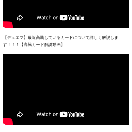
【デュエマ】最近高騰しているカードについて詳しく解説しま
す！！！【高騰カード解説動画】