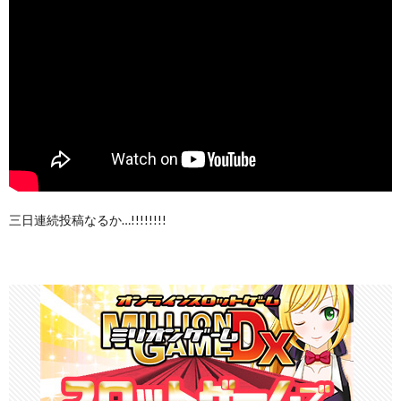
三日連続投稿なるか…!!!!!!!!