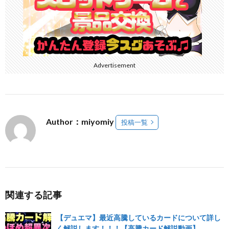
Advertisement
Author：miyomiy
投稿一覧
関連する記事
【デュエマ】最近高騰しているカードについて詳し
く解説します！！！【高騰カード解説動画】