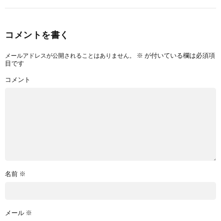
コメントを書く
※
が付いている欄は必須項
メールアドレスが公開されることはありません。
目です
コメント
名前
※
メール
※