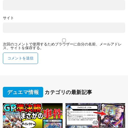
サイト
次回のコメントで使用するためブラウザーに自分の名前、メールアドレ
ス、サイトを保存する。
デュエマ情報
カテゴリの最新記事