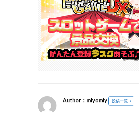
Author：miyomiy
投稿一覧