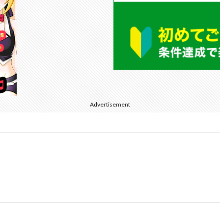
Advertisement