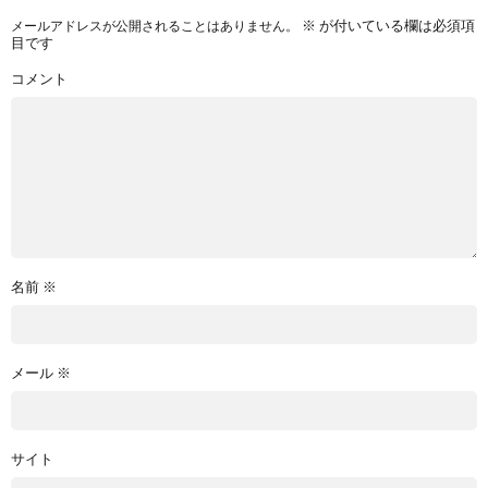
※
が付いている欄は必須項
メールアドレスが公開されることはありません。
目です
コメント
名前
※
メール
※
サイト