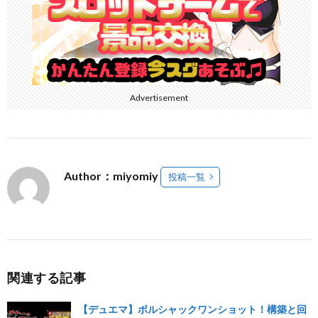
Advertisement
Author：miyomiy
投稿一覧
関連する記事
【デュエマ】ボルシャックワンショット！構築と回