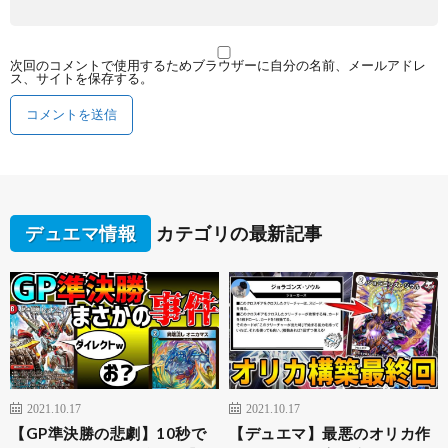
次回のコメントで使用するためブラウザーに自分の名前、メールアドレ
ス、サイトを保存する。
デュエマ情報
カテゴリの最新記事
2021.10.17
2021.10.17
【GP準決勝の悲劇】10秒で
【デュエマ】最悪のオリカ作