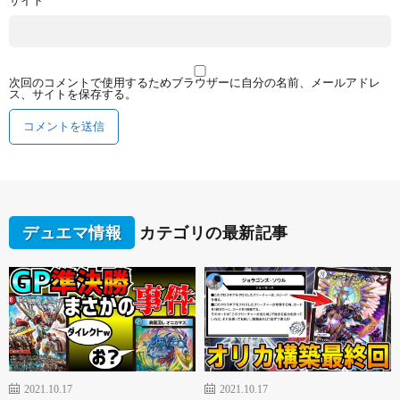
次回のコメントで使用するためブラウザーに自分の名前、メールアドレ
ス、サイトを保存する。
デュエマ情報
カテゴリの最新記事
2021.10.17
2021.10.17