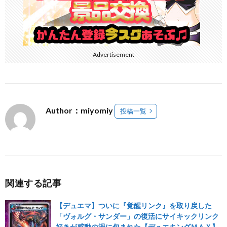
Advertisement
Author：miyomiy
投稿一覧
関連する記事
【デュエマ】ついに『覚醒リンク』を取り戻した
「ヴォルグ・サンダー」の復活にサイキックリンク
好きが感動の渦に包まれた【デュエキングＭＡＸ】