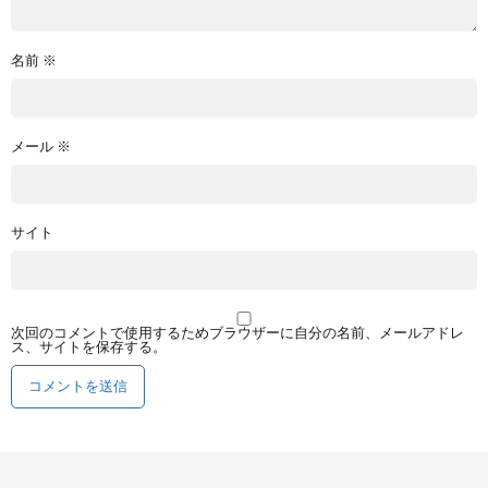
名前
※
メール
※
サイト
次回のコメントで使用するためブラウザーに自分の名前、メールアドレ
ス、サイトを保存する。