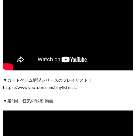
▼カードゲーム解説シリーズのプレイリスト！
https://www.youtube.com/playlist?list…
▼第1回 狂気の戦術 動画