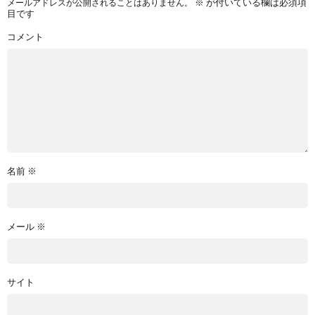
※
が付いている欄は必須項
メールアドレスが公開されることはありません。
目です
コメント
名前
※
メール
※
サイト