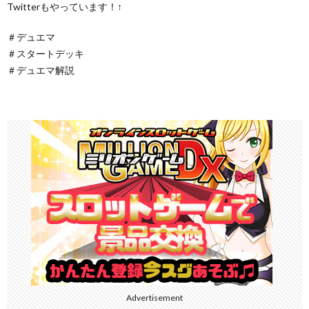
Twitterもやっています！↑
＃デュエマ​​​​​​​​​​​​​​
＃スタートデッキ
＃デュエマ解説
Advertisement