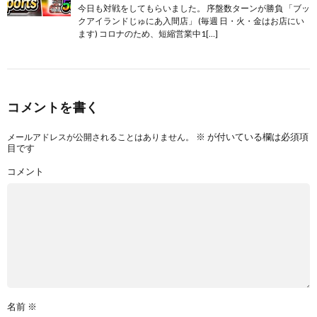
今日も対戦をしてもらいました。 序盤数ターンが勝負 「ブッ
クアイランドじゅにあ入間店」 (毎週 日・火・金はお店にい
ます) コロナのため、短縮営業中1[…]
コメントを書く
※
が付いている欄は必須項
メールアドレスが公開されることはありません。
目です
コメント
名前
※