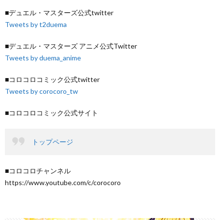
■デュエル・マスターズ公式twitter
Tweets by t2duema
■デュエル・マスターズ アニメ公式Twitter
Tweets by duema_anime
■コロコロコミック公式twitter
Tweets by corocoro_tw
■コロコロコミック公式サイト
トップページ
■コロコロチャンネル
https://www.youtube.com/c/corocoro​