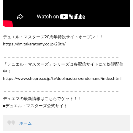
デュエル・マスターズ20周年特設サイトオープン！！
https://dm.takaratomy.co.jp/20th/
＝＝＝＝＝＝＝＝＝＝＝＝＝＝＝＝＝＝＝＝＝＝＝＝＝＝＝＝
「デュエル・マスターズ」シリーズは各配信サイトにて好評配信
中！
https://www.shopro.co.jp/tv/duelmasters/ondemand/index.html
＝＝＝＝＝＝＝＝＝＝＝＝＝＝＝＝＝＝＝＝＝＝＝＝＝＝＝＝
デュエマの最新情報はこちらでゲット！！
■デュエル・マスターズ公式サイト
ホーム