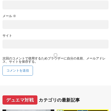
メール
※
サイト
次回のコメントで使用するためブラウザーに自分の名前、メールアドレ
ス、サイトを保存する。
デュエマ対戦
カテゴリの最新記事