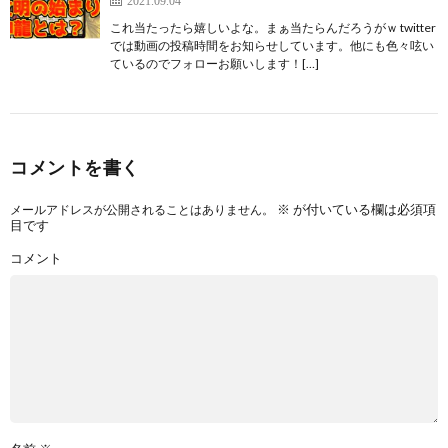
2021.09.04
これ当たったら嬉しいよな。まぁ当たらんだろうがｗ twitter
では動画の投稿時間をお知らせしています。他にも色々呟い
ているのでフォローお願いします！[…]
コメントを書く
※
が付いている欄は必須項
メールアドレスが公開されることはありません。
目です
コメント