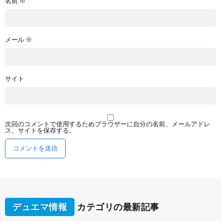
名前
※
メール
※
サイト
次回のコメントで使用するためブラウザーに自分の名前、メールアドレ
ス、サイトを保存する。
デュエマ情報
カテゴリの最新記事