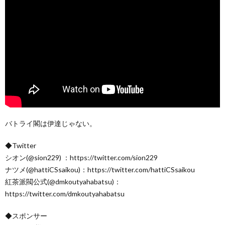
バトライ閣は伊達じゃない。
◆Twitter
シオン(@sion229) ：https://twitter.com/sion229
ナツメ(@hattiCSsaikou)：https://twitter.com/hattiCSsaikou
紅茶派閥公式(@dmkoutyahabatsu)：
https://twitter.com/dmkoutyahabatsu
◆スポンサー