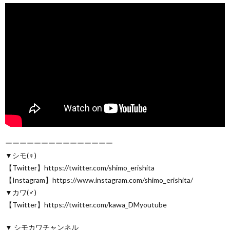
ーーーーーーーーーーーーーーー
▼シモ(♀)
【Twitter】https://twitter.com/shimo_erishita
【Instagram】https://www.instagram.com/shimo_erishita/
▼カワ(♂)
【Twitter】https://twitter.com/kawa_DMyoutube
▼ シモカワチャンネル