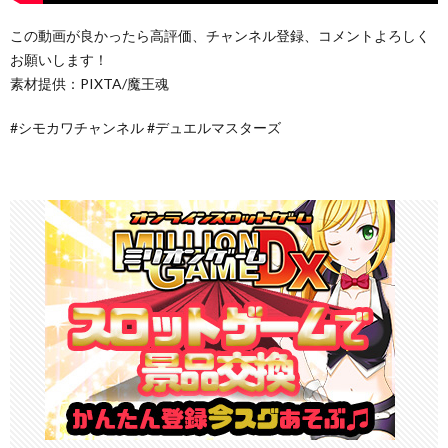
この動画が良かったら高評価、チャンネル登録、コメントよろしく
お願いします！
素材提供：PIXTA/魔王魂
#シモカワチャンネル #デュエルマスターズ