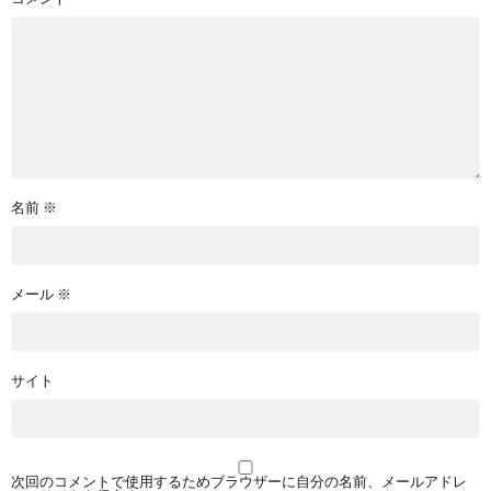
名前
※
メール
※
サイト
次回のコメントで使用するためブラウザーに自分の名前、メールアドレ