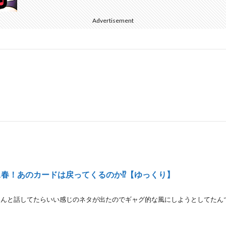
Advertisement
1春！あのカードは戻ってくるのか⁉【ゆっくり】
さんと話してたらいい感じのネタが出たのでギャグ的な風にしようとしてたんで