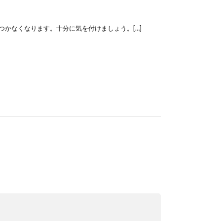
かなくなります。十分に気を付けましょう。[…]