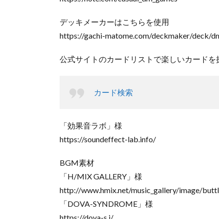
デッキメーカーはこちらを使用
https://gachi-matome.com/deckmaker/deck/d
公式サイトのカードリストで楽しいカードを
カード検索
「効果音ラボ」様
https://soundeffect-lab.info/
BGM素材
「H/MIX GALLERY」様
http://www.hmix.net/music_gallery/image/butt
「DOVA-SYNDROME」様
https://dova-s.j/