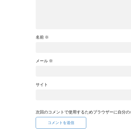
名前
※
メール
※
サイト
次回のコメントで使用するためブラウザーに自分の