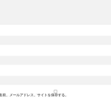
名前、メールアドレス、サイトを保存する。